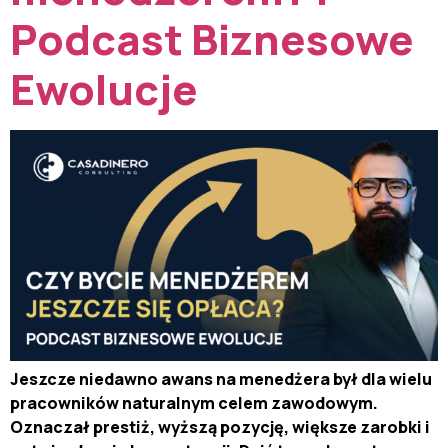
Podcast Biznesowe
Ewolucje
Jeszcze niedawno awans na menedżera był dla wielu
pracowników naturalnym celem zawodowym.
Oznaczał prestiż, wyższą pozycję, większe zarobki i