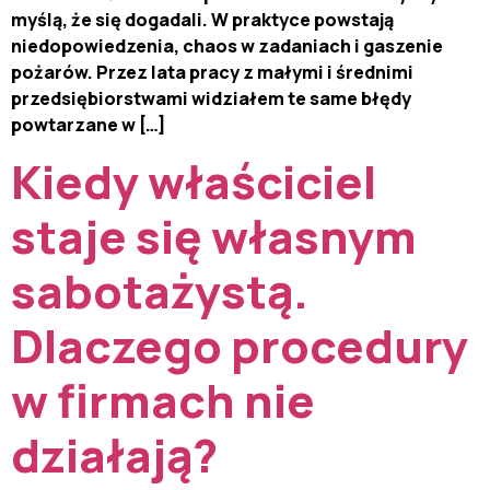
myślą, że się dogadali. W praktyce powstają
niedopowiedzenia, chaos w zadaniach i gaszenie
pożarów. Przez lata pracy z małymi i średnimi
przedsiębiorstwami widziałem te same błędy
powtarzane w […]
Kiedy właściciel
staje się własnym
sabotażystą.
Dlaczego procedury
w firmach nie
działają?