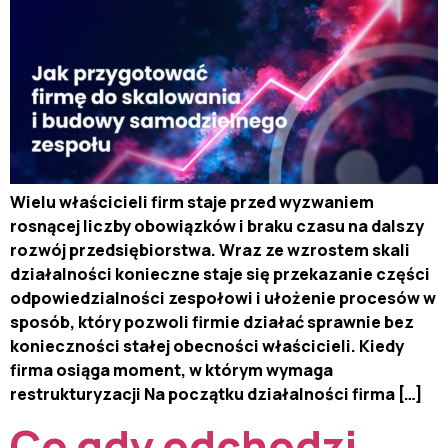
Wielu właścicieli firm staje przed wyzwaniem
rosnącej liczby obowiązków i braku czasu na dalszy
rozwój przedsiębiorstwa. Wraz ze wzrostem skali
działalności konieczne staje się przekazanie części
odpowiedzialności zespołowi i ułożenie procesów w
sposób, który pozwoli firmie działać sprawnie bez
konieczności stałej obecności właścicieli. Kiedy
firma osiąga moment, w którym wymaga
restrukturyzacji Na początku działalności firma […]
Co gdy odchodzi