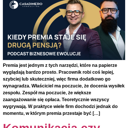
Premia jest jednym z tych narzędzi, które na papierze
wyglądają bardzo prosto. Pracownik robi coś lepiej,
szybciej lub skuteczniej, więc firma dodatkowo go
wynagradza. Właściciel ma poczucie, że docenia wysiłek
zespołu. Zespół ma poczucie, że większe
zaangażowanie się opłaca. Teoretycznie wszyscy
wygrywają. W praktyce wiele firm dochodzi jednak do
momentu, w którym premia przestaje być […]