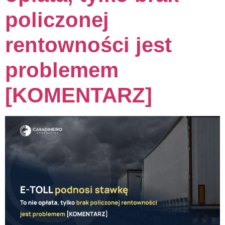
policzonej
rentowności jest
problemem
[KOMENTARZ]