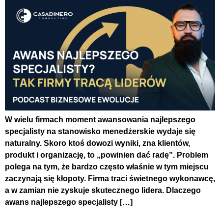
W wielu firmach moment awansowania najlepszego
specjalisty na stanowisko menedżerskie wydaje się
naturalny. Skoro ktoś dowozi wyniki, zna klientów,
produkt i organizację, to „powinien dać radę”. Problem
polega na tym, że bardzo często właśnie w tym miejscu
zaczynają się kłopoty. Firma traci świetnego wykonawcę,
a w zamian nie zyskuje skutecznego lidera. Dlaczego
awans najlepszego specjalisty […]