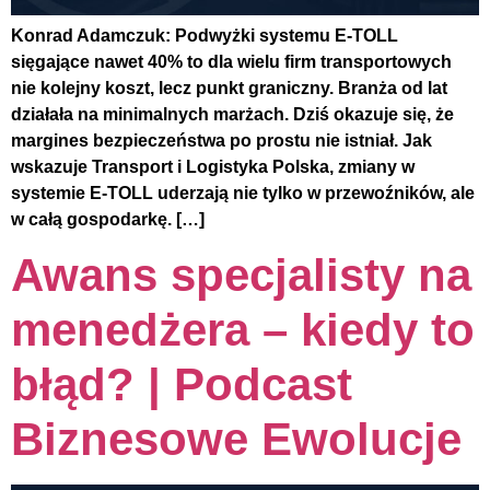
Konrad Adamczuk: Podwyżki systemu E-TOLL
sięgające nawet 40% to dla wielu firm transportowych
nie kolejny koszt, lecz punkt graniczny. Branża od lat
działała na minimalnych marżach. Dziś okazuje się, że
margines bezpieczeństwa po prostu nie istniał. Jak
wskazuje Transport i Logistyka Polska, zmiany w
systemie E-TOLL uderzają nie tylko w przewoźników, ale
w całą gospodarkę. […]
Awans specjalisty na
menedżera – kiedy to
błąd? | Podcast
Biznesowe Ewolucje