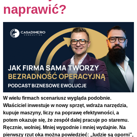
naprawić?
W wielu firmach scenariusz wygląda podobnie.
Właściciel inwestuje w nowy sprzęt, wdraża narzędzia,
kupuje maszyny, liczy na poprawę efektywności, a
potem okazuje się, że zespół dalej pracuje po staremu.
Ręcznie, wolniej. Mniej wygodnie i mniej wydajnie. Na
pierwszy rzut oka można powiedzieć: „ludzie są oporni”,