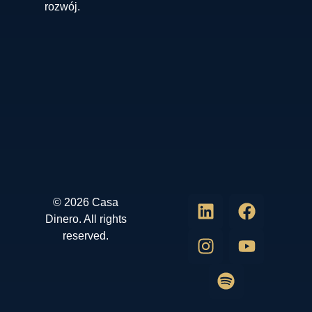
rozwój.
© 2026 Casa
Dinero. All rights
reserved.