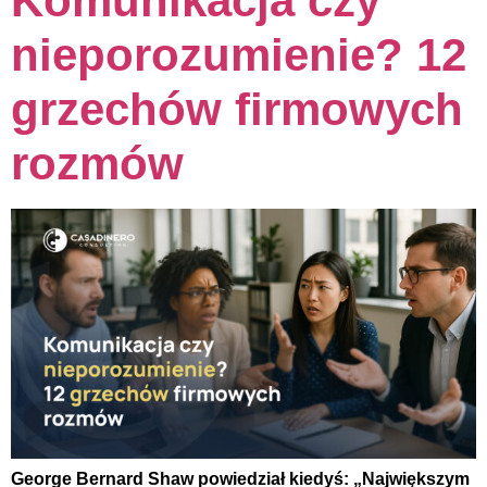
Komunikacja czy
nieporozumienie? 12
grzechów firmowych
rozmów
George Bernard Shaw powiedział kiedyś: „Największym