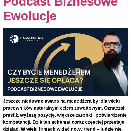
Podcast Biznesowe
Ewolucje
Jeszcze niedawno awans na menedżera był dla wielu
pracowników naturalnym celem zawodowym. Oznaczał
prestiż, wyższą pozycję, większe zarobki i potwierdzenie
kompetencji. Dziś ten schemat coraz częściej przestaje
działać. W wielu firmach widać nowy trend – ludzie nie