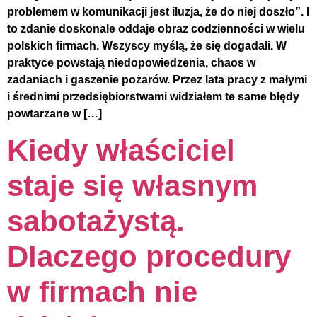
problemem w komunikacji jest iluzja, że do niej doszło”. I
to zdanie doskonale oddaje obraz codzienności w wielu
polskich firmach. Wszyscy myślą, że się dogadali. W
praktyce powstają niedopowiedzenia, chaos w
zadaniach i gaszenie pożarów. Przez lata pracy z małymi
i średnimi przedsiębiorstwami widziałem te same błędy
powtarzane w […]
Kiedy właściciel
staje się własnym
sabotażystą.
Dlaczego procedury
w firmach nie