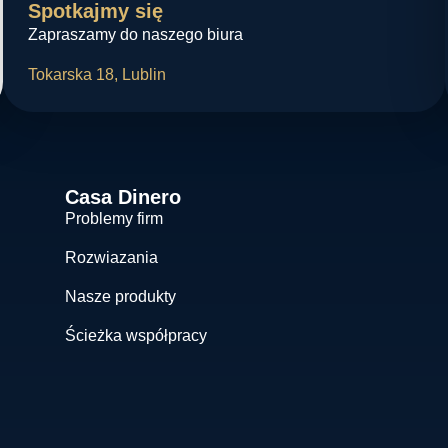
Spotkajmy się
Zapraszamy do naszego biura
Tokarska 18, Lublin
Casa Dinero
Problemy firm
Rozwiazania
Nasze produkty
Ścieżka współpracy