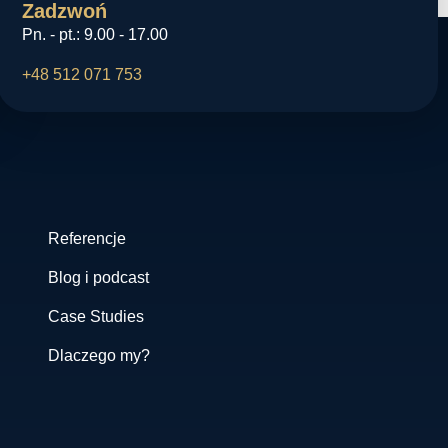
Zadzwoń
Pn. - pt.: 9.00 - 17.00
+48 512 071 753
Referencje
Blog i podcast
Case Studies
Dlaczego my?