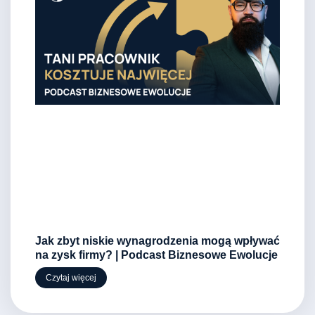
Jak zbyt niskie wynagrodzenia mogą wpływać
na zysk firmy? | Podcast Biznesowe Ewolucje
Czytaj więcej