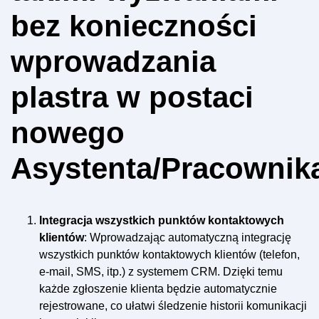
bez konieczności
wprowadzania
plastra w postaci
nowego
Asystenta/Pracownik
Integracja wszystkich punktów kontaktowych
klientów
: Wprowadzając automatyczną integrację
wszystkich punktów kontaktowych klientów (telefon,
e-mail, SMS, itp.) z systemem CRM. Dzięki temu
każde zgłoszenie klienta będzie automatycznie
rejestrowane, co ułatwi śledzenie historii komunikacji