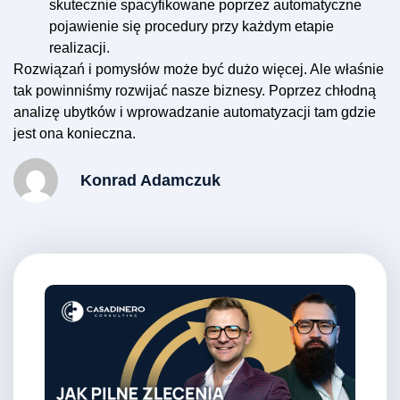
skutecznie spacyfikowane poprzez automatyczne
pojawienie się procedury przy każdym etapie
realizacji.
Rozwiązań i pomysłów może być dużo więcej. Ale właśnie
tak powinniśmy rozwijać nasze biznesy. Poprzez chłodną
analizę ubytków i wprowadzanie automatyzacji tam gdzie
jest ona konieczna.
Konrad Adamczuk