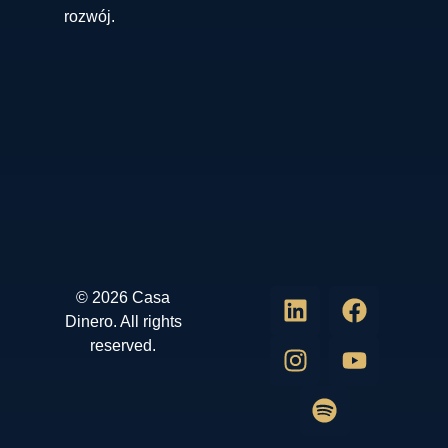
rozwój.
© 2026 Casa
Dinero. All rights
reserved.