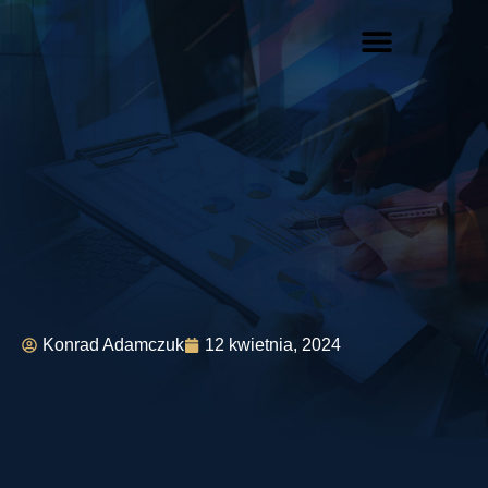
Konrad Adamczuk
12 kwietnia, 2024