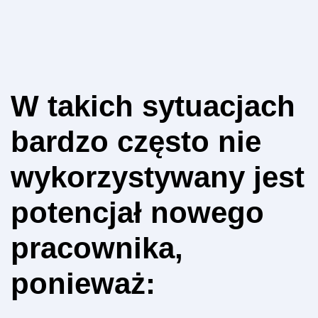
W takich sytuacjach
bardzo często nie
wykorzystywany jest
potencjał nowego
pracownika,
ponieważ: