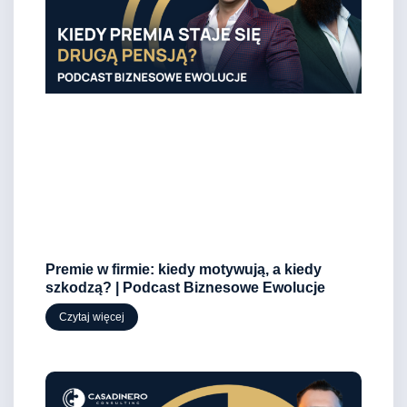
Premie w firmie: kiedy motywują, a kiedy
szkodzą? | Podcast Biznesowe Ewolucje
Czytaj więcej