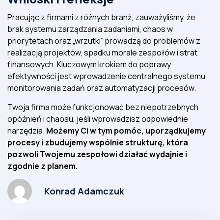
Pracując z firmami z różnych branż, zauważyliśmy, że
brak systemu zarządzania zadaniami, chaos w
priorytetach oraz „wrzutki” prowadzą do problemów z
realizacją projektów, spadku morale zespołów i strat
finansowych. Kluczowym krokiem do poprawy
efektywności jest wprowadzenie centralnego systemu
monitorowania zadań oraz automatyzacji procesów.
Twoja firma może funkcjonować bez niepotrzebnych
opóźnień i chaosu, jeśli wprowadzisz odpowiednie
narzędzia.
Możemy Ci w tym pomóc, uporządkujemy
procesy i zbudujemy wspólnie strukturę, która
pozwoli Twojemu zespołowi działać wydajnie i
zgodnie z planem.
Konrad Adamczuk