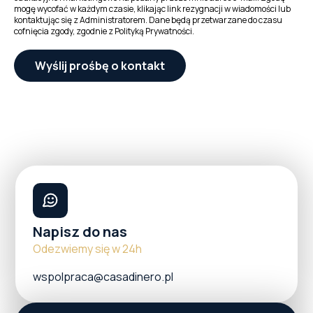
mogę wycofać w każdym czasie, klikając link rezygnacji w wiadomości lub
kontaktując się z Administratorem. Dane będą przetwarzane do czasu
cofnięcia zgody, zgodnie z Polityką Prywatności.
Wyślij prośbę o kontakt
Napisz do nas
Odezwiemy się w 24h
wspolpraca@casadinero.pl