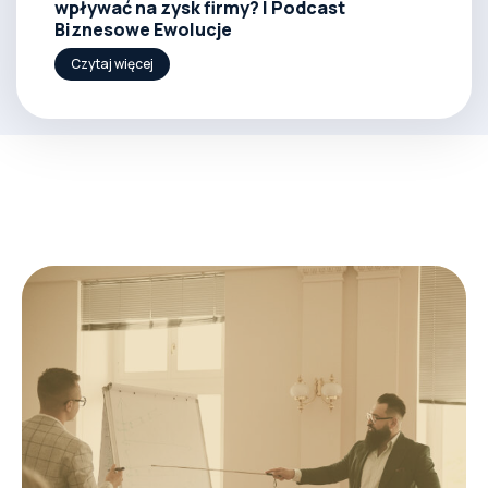
wpływać na zysk firmy? | Podcast
Biznesowe Ewolucje
Czytaj więcej