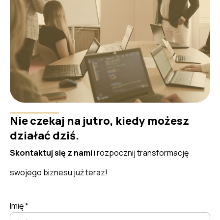
Nie czekaj na jutro, kiedy możesz
działać dziś.
Skontaktuj się z nami
i rozpocznij transformację
swojego biznesu już teraz!
Imię *