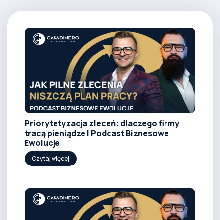
Priorytetyzacja zleceń: dlaczego firmy
tracą pieniądze | Podcast Biznesowe
Ewolucje
Czytaj więcej