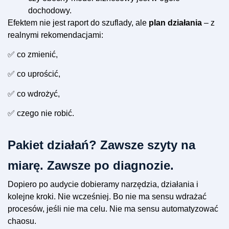
dochodowy.
Efektem nie jest raport do szuflady, ale
plan działania
– z
realnymi rekomendacjami:
✅ co zmienić,
✅ co uprościć,
✅ co wdrożyć,
✅ czego nie robić.
Pakiet działań? Zawsze szyty na
miarę. Zawsze po diagnozie.
Dopiero po audycie dobieramy narzędzia, działania i
kolejne kroki. Nie wcześniej. Bo nie ma sensu wdrażać
procesów, jeśli nie ma celu. Nie ma sensu automatyzować
chaosu.