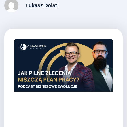
Lukasz Dolat