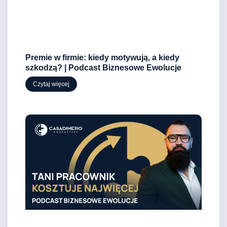
Premie w firmie: kiedy motywują, a kiedy
szkodzą? | Podcast Biznesowe Ewolucje
Czytaj więcej