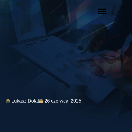
Lukasz Dolat
26 czerwca, 2025