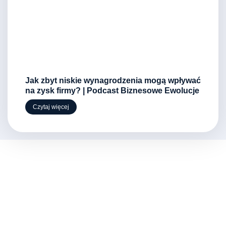
Jak zbyt niskie wynagrodzenia mogą wpływać
na zysk firmy? | Podcast Biznesowe Ewolucje
Czytaj więcej