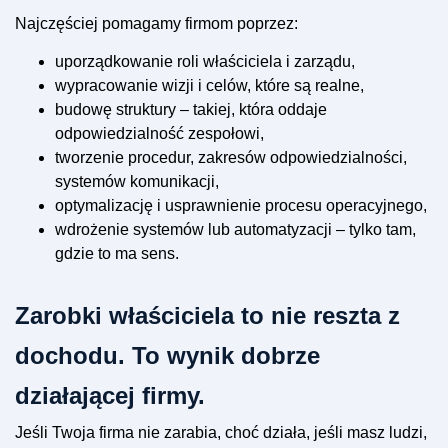
Najczęściej pomagamy firmom poprzez:
uporządkowanie roli właściciela i zarządu,
wypracowanie wizji i celów, które są realne,
budowę struktury – takiej, która oddaje
odpowiedzialność zespołowi,
tworzenie procedur, zakresów odpowiedzialności,
systemów komunikacji,
optymalizację i usprawnienie procesu operacyjnego,
wdrożenie systemów lub automatyzacji – tylko tam,
gdzie to ma sens.
Zarobki właściciela to nie reszta z
dochodu. To wynik dobrze
działającej firmy.
Jeśli Twoja firma nie zarabia, choć działa, jeśli masz ludzi,